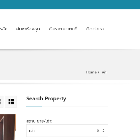
หลัก
ค้นหาห้องชุด
ค้นหาตามแผนที่
ติดต่อเรา
Home
เช่า
Search Property
สถานะขาย/เช่า:
เช่า
ข
า