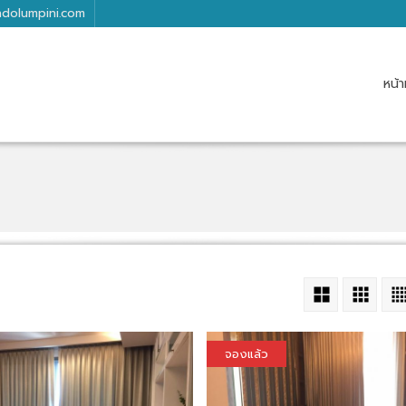
dolumpini.com
หน้า
จองแล้ว