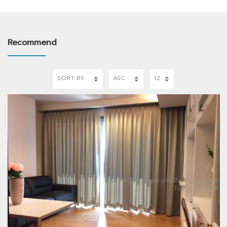
Recommend