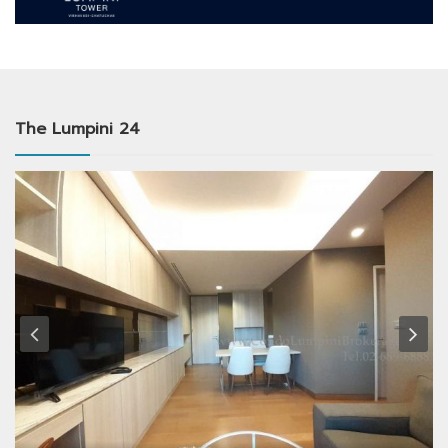
The Lumpini 24