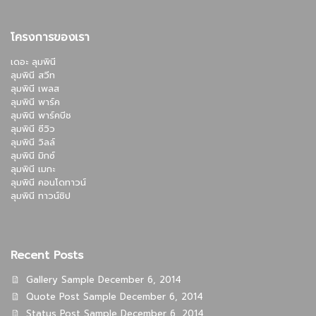
โครงการของเรา
เดอะ ลุมพินี
ลุมพินี สวีท
ลุมพินี เพลส
ลุมพินี พาร์ค
ลุมพินี พาร์คบีช
ลุมพินี ซีวิว
ลุมพินี วิลล์
ลุมพินี มิกซ์
ลุมพินี เมกะ
ลุมพินี คอนโดทาวน์
ลุมพินี ทาวน์ชิป
Recent Posts
Gallery Sample
December 6, 2014
Quote Post Sample
December 6, 2014
Status Post Sample
December 6, 2014