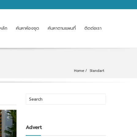
หลัก
ค้นหาห้องชุด
ค้นหาตามแผนที่
ติดต่อเรา
Home
Standart
Advert